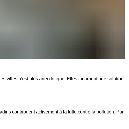
es villes n’est plus anecdotique. Elles incarnent une solution
itadins contribuent activement à la lutte contre la pollution. Par