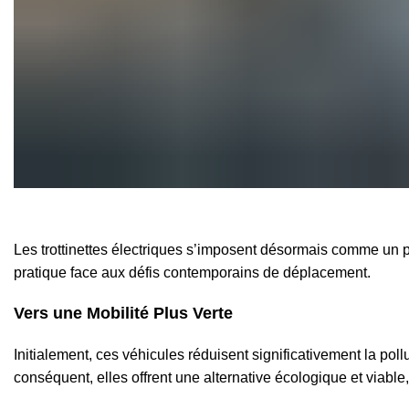
Les
trottinettes électriques
s’imposent désormais comme un pivot
pratique face aux défis contemporains de déplacement.
Vers une Mobilité Plus Verte
Initialement, ces véhicules réduisent significativement la pol
conséquent, elles offrent une alternative écologique et viable,