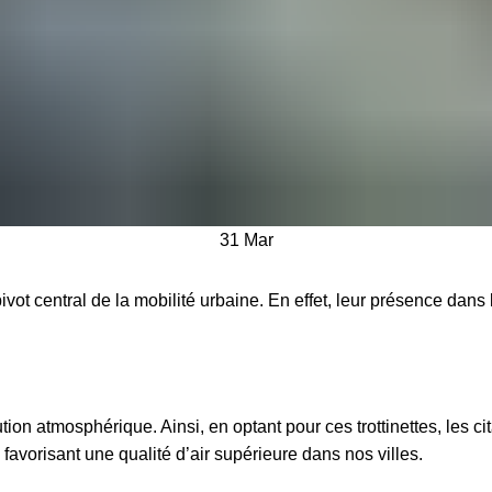
31
Mar
 central de la mobilité urbaine. En effet, leur présence dans l
lution atmosphérique. Ainsi, en optant pour ces
trottinettes
, les c
 favorisant une qualité d’air supérieure dans nos villes.