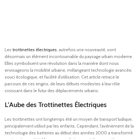
Les
trottinettes électriques
, autrefois une nouveauté, sont
désormais un élément incontournable du paysage urbain moderne.
Elles symbolisent une révolution dans la manière dont nous
envisageons la mobilité urbaine, mélangeant technologie avancée,
souci écologique, et facilité d’utilisation. Cet article retrace le
parcours de ces engins, de leurs débuts modestes à leur rôle
croissant dans le futur des déplacements urbains.
L’Aube des Trottinettes Électriques
Les trottinettes ont longtemps été un moyen de transport ludique,
principalement utilisé par les enfants. Cependant, l’avènement de la
technologie des batteries au début des années 2000 a transformé