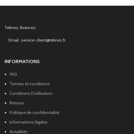
Teknes, Avancez.
Email : service-client@teknes.fr
INFORMATIONS
FAQ
Termes et conditions
Conditions D’utilisation
Retours
Politique de confidentialité
Informations légales
Actualités