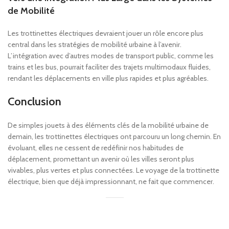
de Mobilité
Les trottinettes électriques devraient jouer un rôle encore plus
central dans les stratégies de mobilité urbaine à l’avenir.
L’intégration avec d’autres modes de transport public, comme les
trains et les bus, pourrait faciliter des trajets multimodaux fluides,
rendant les déplacements en ville plus rapides et plus agréables.
Conclusion
De simples jouets à des éléments clés de la mobilité urbaine de
demain, les trottinettes électriques ont parcouru un long chemin. En
évoluant, elles ne cessent de redéfinir nos habitudes de
déplacement, promettant un avenir où les villes seront plus
vivables, plus vertes et plus connectées. Le voyage de la trottinette
électrique, bien que déjà impressionnant, ne fait que commencer.