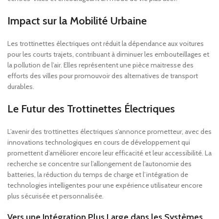
Impact sur la Mobilité Urbaine
Les trottinettes électriques ont réduit la dépendance aux voitures
pour les courts trajets, contribuant à diminuer les embouteillages et
la pollution de l’air. Elles représentent une pièce maitresse des
efforts des villes pour promouvoir des alternatives de transport
durables.
Le Futur des Trottinettes Électriques
L’avenir des trottinettes électriques s’annonce prometteur, avec des
innovations technologiques en cours de développement qui
promettent d’améliorer encore leur efficacité et leur accessibilité. La
recherche se concentre sur l’allongement de l’autonomie des
batteries, la réduction du temps de charge et l’intégration de
technologies intelligentes pour une expérience utilisateur encore
plus sécurisée et personnalisée.
Vers une Intégration Plus Large dans les Systèmes