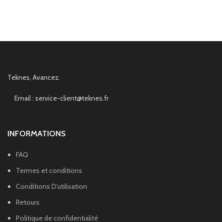
Teknes, Avancez.
Email : service-client@teknes.fr
INFORMATIONS
FAQ
Termes et conditions
Conditions D’utilisation
Retours
Politique de confidentialité