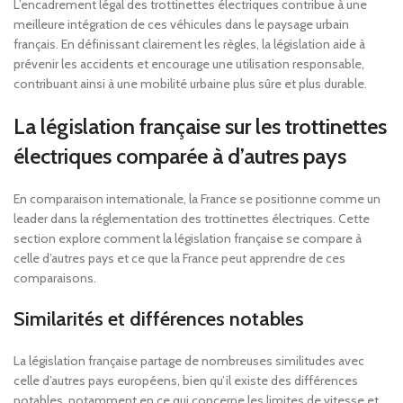
L’encadrement légal des trottinettes électriques contribue à une
meilleure intégration de ces véhicules dans le paysage urbain
français. En définissant clairement les règles, la législation aide à
prévenir les accidents et encourage une utilisation responsable,
contribuant ainsi à une mobilité urbaine plus sûre et plus durable.
La législation française sur les trottinettes
électriques comparée à d’autres pays
En comparaison internationale, la France se positionne comme un
leader dans la réglementation des trottinettes électriques. Cette
section explore comment la législation française se compare à
celle d’autres pays et ce que la France peut apprendre de ces
comparaisons.
Similarités et différences notables
La législation française partage de nombreuses similitudes avec
celle d’autres pays européens, bien qu’il existe des différences
notables, notamment en ce qui concerne les limites de vitesse et