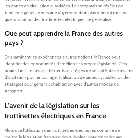
les zones de circulation autorisées. La comparaison révèle une
tendance générale vers une réglementation plus stricte à mesure
que l’utilisation des trottinettes électriques se généralise.
Que peut apprendre la France des autres
pays ?
En examinant les expériences d’autres nations, la France peut
identifier des opportunités d’améliorer sa propre législation. Cela
pourrait inclure des ajustements aux règles de sécurité, des mesures
d’incitation pour encourager l’utilisation de pistes cyclables, ou des
stratégies pour gérer la cohabitation avec d’autres modes de
transport.
L’avenir de la législation sur les
trottinettes électriques en France
Alors que l’utilisation des trottinettes électriques continue de
croître, la législation française devra évoluer pour répondre aux