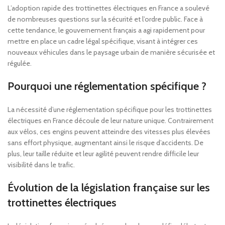
L’adoption rapide des trottinettes électriques en France a soulevé
de nombreuses questions sur la sécurité et l’ordre public. Face à
cette tendance, le gouvernement français a agi rapidement pour
mettre en place un cadre légal spécifique, visant à intégrer ces
nouveaux véhicules dans le paysage urbain de manière sécurisée et
régulée.
Pourquoi une réglementation spécifique ?
La nécessité d’une réglementation spécifique pour les trottinettes
électriques en France découle de leur nature unique. Contrairement
aux vélos, ces engins peuvent atteindre des vitesses plus élevées
sans effort physique, augmentant ainsi le risque d’accidents. De
plus, leur taille réduite et leur agilité peuvent rendre difficile leur
visibilité dans le trafic.
Évolution de la législation française sur les
trottinettes électriques