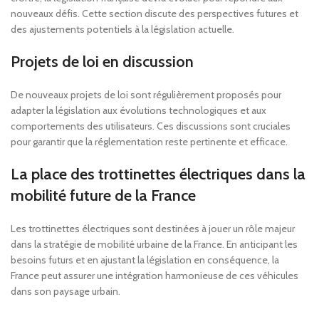
nouveaux défis. Cette section discute des perspectives futures et
des ajustements potentiels à la législation actuelle.
Projets de loi en discussion
De nouveaux projets de loi sont régulièrement proposés pour
adapter la législation aux évolutions technologiques et aux
comportements des utilisateurs. Ces discussions sont cruciales
pour garantir que la réglementation reste pertinente et efficace.
La place des trottinettes électriques dans la
mobilité future de la France
Les trottinettes électriques sont destinées à jouer un rôle majeur
dans la stratégie de mobilité urbaine de la France. En anticipant les
besoins futurs et en ajustant la législation en conséquence, la
France peut assurer une intégration harmonieuse de ces véhicules
dans son paysage urbain.