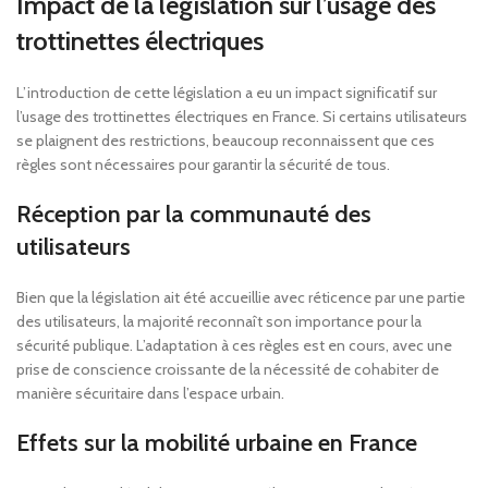
Impact de la législation sur l’usage des
trottinettes électriques
L’introduction de cette législation a eu un impact significatif sur
l’usage des trottinettes électriques en France. Si certains utilisateurs
se plaignent des restrictions, beaucoup reconnaissent que ces
règles sont nécessaires pour garantir la sécurité de tous.
Réception par la communauté des
utilisateurs
Bien que la législation ait été accueillie avec réticence par une partie
des utilisateurs, la majorité reconnaît son importance pour la
sécurité publique. L’adaptation à ces règles est en cours, avec une
prise de conscience croissante de la nécessité de cohabiter de
manière sécuritaire dans l’espace urbain.
Effets sur la mobilité urbaine en France