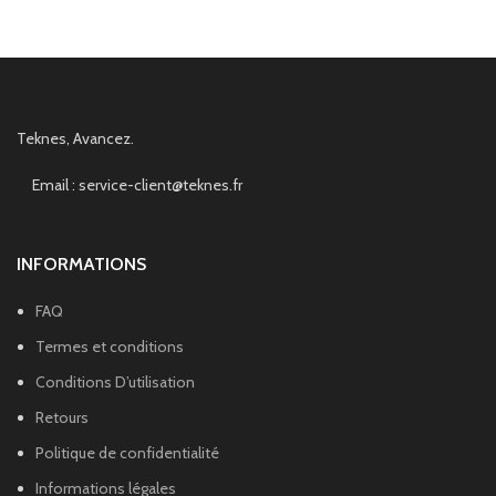
Teknes, Avancez.
Email : service-client@teknes.fr
INFORMATIONS
FAQ
Termes et conditions
Conditions D’utilisation
Retours
Politique de confidentialité
Informations légales