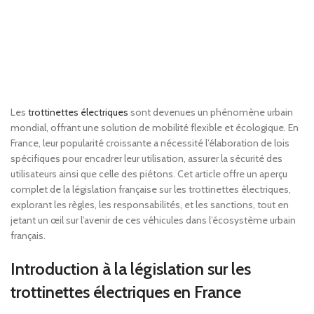
Les
trottinettes électriques
sont devenues un phénomène urbain
mondial, offrant une solution de mobilité flexible et écologique. En
France, leur popularité croissante a nécessité l’élaboration de lois
spécifiques pour encadrer leur utilisation, assurer la sécurité des
utilisateurs ainsi que celle des piétons. Cet article offre un aperçu
complet de la législation française sur les trottinettes électriques,
explorant les règles, les responsabilités, et les sanctions, tout en
jetant un œil sur l’avenir de ces véhicules dans l’écosystème urbain
français.
Introduction à la législation sur les
trottinettes électriques en France