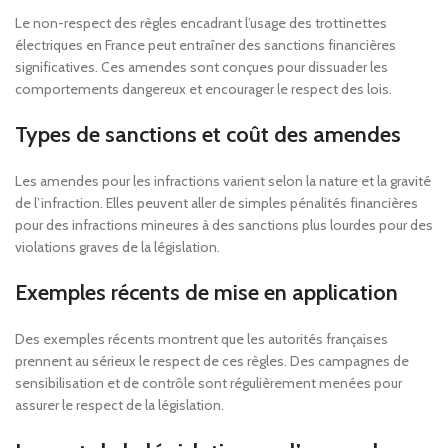
Le non-respect des règles encadrant l’usage des trottinettes
électriques en France peut entraîner des sanctions financières
significatives. Ces amendes sont conçues pour dissuader les
comportements dangereux et encourager le respect des lois.
Types de sanctions et coût des amendes
Les amendes pour les infractions varient selon la nature et la gravité
de l’infraction. Elles peuvent aller de simples pénalités financières
pour des infractions mineures à des sanctions plus lourdes pour des
violations graves de la législation.
Exemples récents de mise en application
Des exemples récents montrent que les autorités françaises
prennent au sérieux le respect de ces règles. Des campagnes de
sensibilisation et de contrôle sont régulièrement menées pour
assurer le respect de la législation.