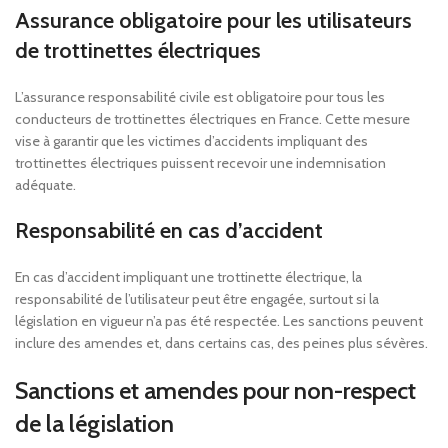
Assurance obligatoire pour les utilisateurs
de trottinettes électriques
L’assurance responsabilité civile est obligatoire pour tous les
conducteurs de trottinettes électriques en France. Cette mesure
vise à garantir que les victimes d’accidents impliquant des
trottinettes électriques puissent recevoir une indemnisation
adéquate.
Responsabilité en cas d’accident
En cas d’accident impliquant une trottinette électrique, la
responsabilité de l’utilisateur peut être engagée, surtout si la
législation en vigueur n’a pas été respectée. Les sanctions peuvent
inclure des amendes et, dans certains cas, des peines plus sévères.
Sanctions et amendes pour non-respect
de la législation