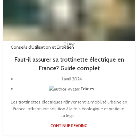
01
Avr
Conseils d'Utilisation et Entretien
Faut-il assurer sa trottinette électrique en
France? Guide complet
1 avril 2024
Teknes
Les trottinettes électriques réinventent la mobilité urbaine en
France, offrant une solution à la fois écologique et pratique.
La légis...
CONTINUE READING