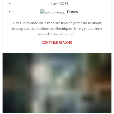
4 avril 2024
Teknes
Dans un monde où la mobilité urbaine prend un tournant
écologique, les trottinettes électriques émergent comme
une solution pratique et...
CONTINUE READING