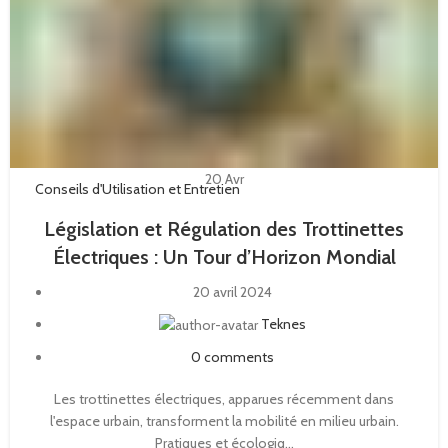
20
Avr
Conseils d'Utilisation et Entretien
Législation et Régulation des Trottinettes
Électriques : Un Tour d’Horizon Mondial
20 avril 2024
Teknes
0
comments
Les trottinettes électriques, apparues récemment dans
l'espace urbain, transforment la mobilité en milieu urbain.
Pratiques et écologiq...