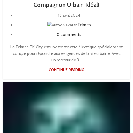
Compagnon Urbain Idéal!
15 avril 2024
Teknes
0
comments
La Teknes TK City est une trottinette électrique spécialement
conçue pour répondre aux exigences de la vie urbaine. Avec
un moteur de 3...
CONTINUE READING