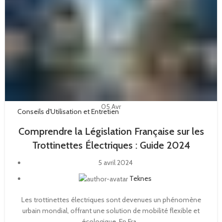
05
Avr
Conseils d'Utilisation et Entretien
Comprendre la Législation Française sur les
Trottinettes Électriques : Guide 2024
5 avril 2024
Teknes
Les trottinettes électriques sont devenues un phénomène
urbain mondial, offrant une solution de mobilité flexible et
écologique. En Fra...