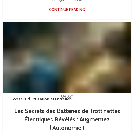
CONTINUE READING
04
Avr
Conseils d'Utilisation et Entretien
Les Secrets des Batteries de Trottinettes
Électriques Révélés : Augmentez
l’Autonomie !