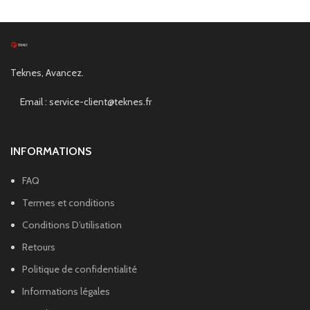
Teknes, Avancez.
Email : service-client@teknes.fr
INFORMATIONS
FAQ
Termes et conditions
Conditions D’utilisation
Retours
Politique de confidentialité
Informations légales