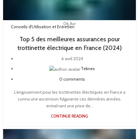
06
Avr
Conseils d'Utilisation et Entretien
Top 5 des meilleures assurances pour
trottinette électrique en France (2024)
6 avril 2024
Teknes
0
comments
L'engouement pour les trottinettes électriques en France a
connu une ascension fulgurante ces dernières années,
entraînant une prise de...
CONTINUE READING