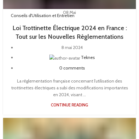
08
Mai
Conseils d'Utilisation et Entretien
Loi Trottinette Électrique 2024 en France :
Tout sur les Nouvelles Règlementations
8 mai 2024
Teknes
0
comments
La réglementation française concernant l’utilisation des
trottinettes électriques a subi des modifications importantes
en 2024, visant ...
CONTINUE READING