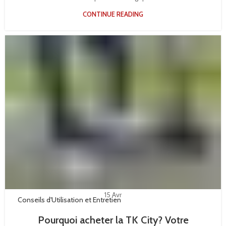
CONTINUE READING
15
Avr
Conseils d'Utilisation et Entretien
Pourquoi acheter la TK City? Votre