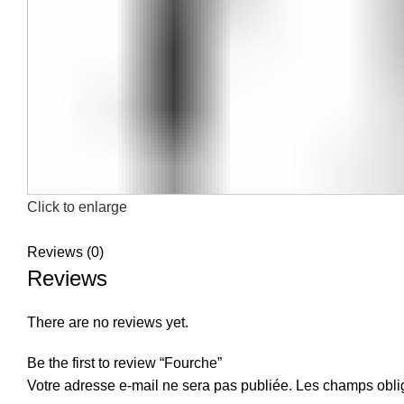
Click to enlarge
Reviews (0)
Reviews
There are no reviews yet.
Be the first to review “Fourche”
Votre adresse e-mail ne sera pas publiée.
Les champs oblig