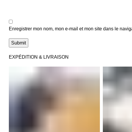
Enregistrer mon nom, mon e-mail et mon site dans le navi
EXPÉDITION & LIVRAISON