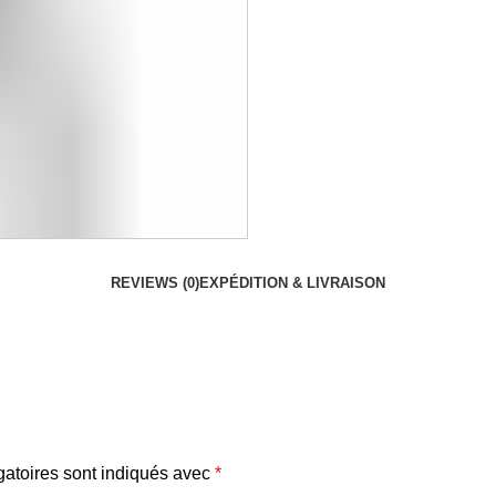
REVIEWS (0)
EXPÉDITION & LIVRAISON
atoires sont indiqués avec
*