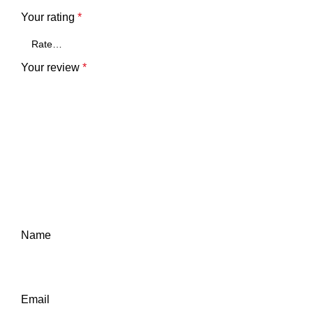
Your rating
*
Your review
*
Name
Email