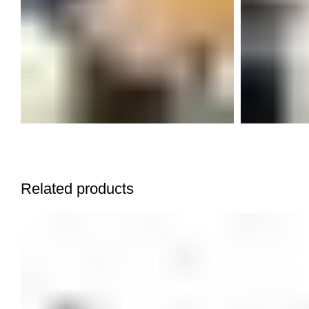
Related products