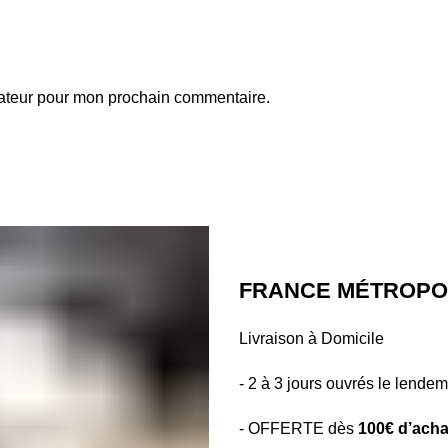
gateur pour mon prochain commentaire.
FRANCE MÉTROPOL
Livraison à Domicile
- 2 à 3 jours ouvrés le lendem
- OFFERTE dès
100€ d’acha