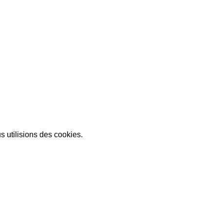
s utilisions des cookies.