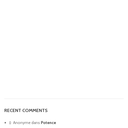
RECENT COMMENTS
Anonyme
dans
Potence