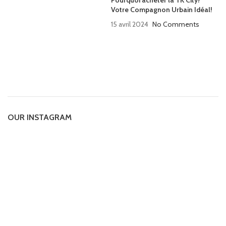
Votre Compagnon Urbain Idéal!
15 avril 2024
No Comments
OUR INSTAGRAM