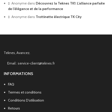
Anonyme
dans
Découvrez la Teknes TK1: L’alliance parfaite
de l’élégance et de la performance
Anonyme
dans
Trottinette électrique TK City
Teknes, Avancez.
Email : service-client@teknes.fr
INFORMATIONS
FAQ
Termes et conditions
Conditions D’utilisation
Retours