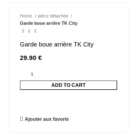
Home
pièce détachée
Garde boue arrière TK City
Garde boue arrière TK City
29.90
€
ADD TO CART
Ajouter aux favoris