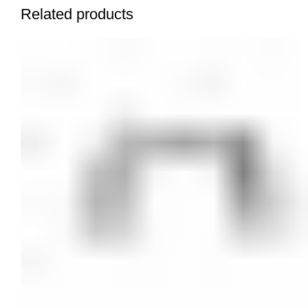
Related products