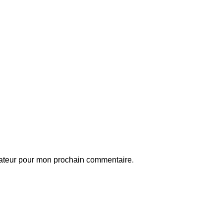
gateur pour mon prochain commentaire.