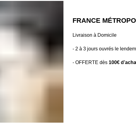
FRANCE MÉTROPOL
Livraison à Domicile
- 2 à 3 jours ouvrés le lendem
- OFFERTE dès
100€ d’acha