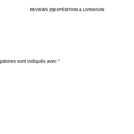
REVIEWS (0)
EXPÉDITION & LIVRAISON
atoires sont indiqués avec
*