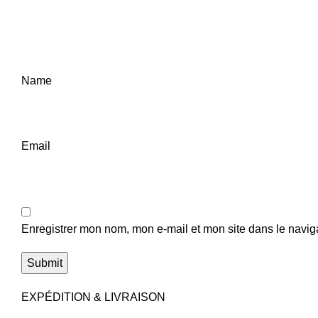
Name
Email
Enregistrer mon nom, mon e-mail et mon site dans le navi
EXPÉDITION & LIVRAISON